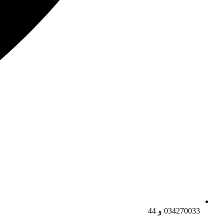
034270033 و 44