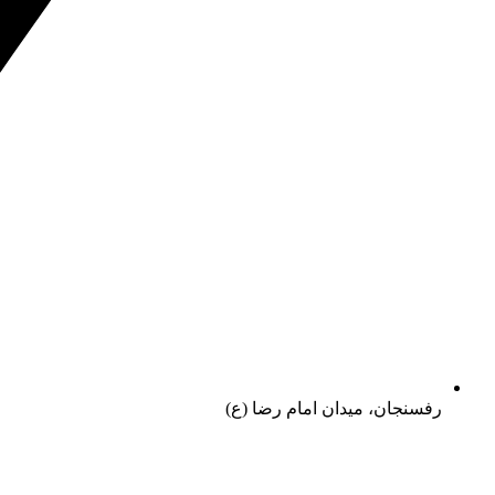
رفسنجان، میدان امام رضا (ع)