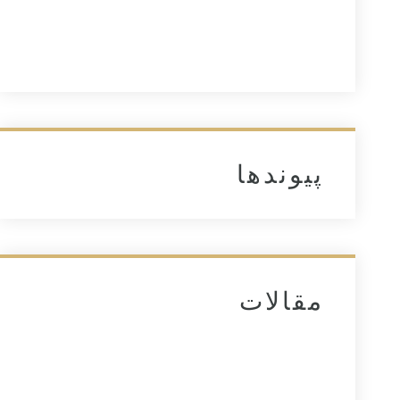
پیوندها
مقالات