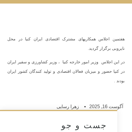
هفتمین اجلاس همکاریهای مشترک اقتصادی ایران کنیا در محل
نایروبی برگزار گردید.
در این اجلاس وزیر امور خارجه کنیا ، وزیر کشاورزی و سفیر ایران
در کنیا حضور و میزبان فعالان اقتصادی و تولید کنندگان کشور ایران
بودند .
آگوست 16, 2025
زهرا رسایی
جست و جو