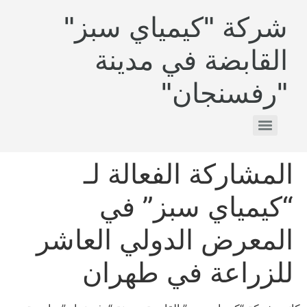
شركة "كيمياي سبز"
القابضة في مدينة
"رفسنجان"
المشاركة الفعالة لـ
“كيمياي سبز” في
المعرض الدولي العاشر
للزراعة في طهران