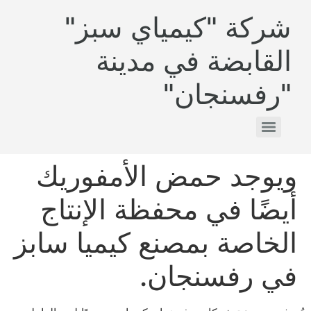
شركة "كيمياي سبز"
القابضة في مدينة
"رفسنجان"
ويوجد حمض الأمفوريك
أيضًا في محفظة الإنتاج
الخاصة بمصنع كيميا سابز
في رفسنجان.