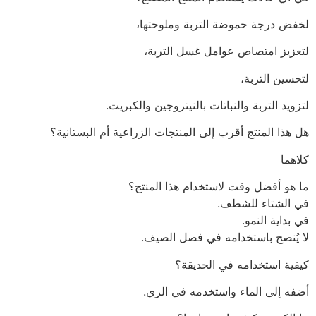
لخفض درجة حموضة التربة وملوحتها،
لتعزيز امتصاص عوامل غسل التربة،
لتحسين التربة،
لتزويد التربة والنباتات بالنيتروجين والكبريت.
هل هذا المنتج أقرب إلى المنتجات الزراعية أم البستانية؟
كلاهما
ما هو أفضل وقت لاستخدام هذا المنتج؟
في الشتاء للشطف.
في بداية النمو.
لا يُنصح باستخدامه في فصل الصيف.
كيفية استخدامه في الحديقة؟
أضفه إلى الماء واستخدمه في الري.