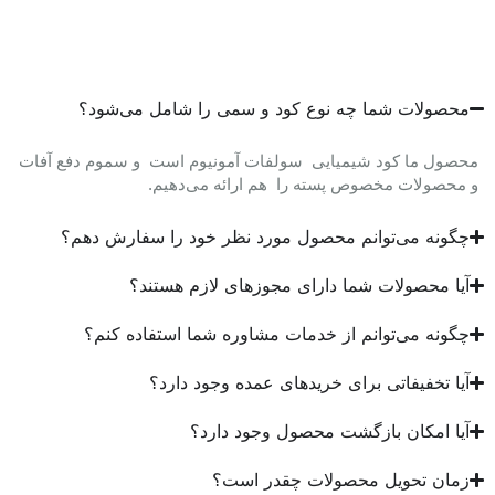
محصولات شما چه نوع کود و سمی را شامل می‌شود؟
محصول ما کود شیمیایی سولفات آمونیوم است و سموم دفع آفات
و محصولات مخصوص پسته را هم ارائه می‌دهیم.
چگونه می‌توانم محصول مورد نظر خود را سفارش دهم؟
آیا محصولات شما دارای مجوزهای لازم هستند؟
چگونه می‌توانم از خدمات مشاوره شما استفاده کنم؟
آیا تخفیفاتی برای خریدهای عمده وجود دارد؟
آیا امکان بازگشت محصول وجود دارد؟
زمان تحویل محصولات چقدر است؟