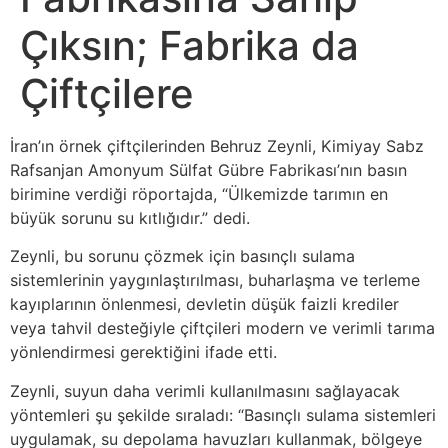
Çıksın; Fabrika da
Çiftçilere
İran’ın örnek çiftçilerinden Behruz Zeynli, Kimiyay Sabz
Rafsanjan Amonyum Sülfat Gübre Fabrikası’nın basın
birimine verdiği röportajda, “Ülkemizde tarımın en
büyük sorunu su kıtlığıdır.” dedi.
Zeynli, bu sorunu çözmek için basınçlı sulama
sistemlerinin yaygınlaştırılması, buharlaşma ve terleme
kayıplarının önlenmesi, devletin düşük faizli krediler
veya tahvil desteğiyle çiftçileri modern ve verimli tarıma
yönlendirmesi gerektiğini ifade etti.
Zeynli, suyun daha verimli kullanılmasını sağlayacak
yöntemleri şu şekilde sıraladı: “Basınçlı sulama sistemleri
uygulamak, su depolama havuzları kullanmak, bölgeye