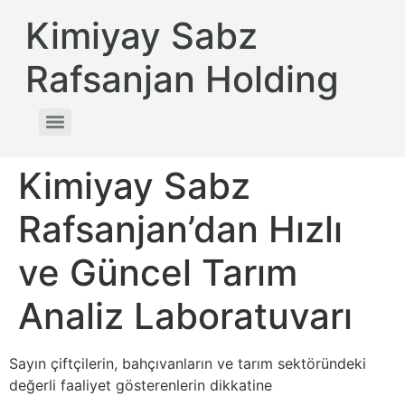
Kimiyay Sabz
Rafsanjan Holding
Kimiyay Sabz
Rafsanjan’dan Hızlı
ve Güncel Tarım
Analiz Laboratuvarı
Sayın çiftçilerin, bahçıvanların ve tarım sektöründeki
değerli faaliyet gösterenlerin dikkatine