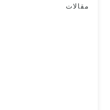
مقالات