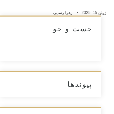
ژوئن 15, 2025
زهرا رسایی
جست و جو
پیوندها