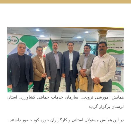
همایش آموزشی ترویجی سازمان خدمات حمایتی کشاورزی استان
لرستان برگزار گردید.
در این همایش مسئولان استانی و کارگزاران حوزه کود حضور داشتند.