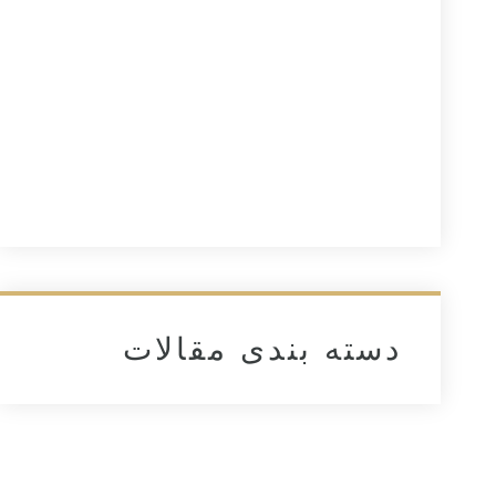
دسته بندی مقالات