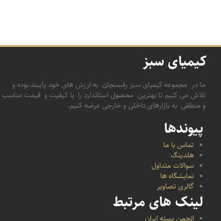
کیمیای سبز
ما در مجموعه کیمیای سبز رفسنجان به ارزش های خود پایبند بوده و
تلاش می کنیم تا بهترین محصول استاندارد را با کیفیت و قیمت مناسب
و منطقی به بازارهای داخلی و خارجی عرضه کنیم.
پیوندها
تماس با ما
هلدینگ
سوالات متداول
نمایشگاه ها
گالری تصاویر
لینک های مرتبط
انجمن پسته ایران