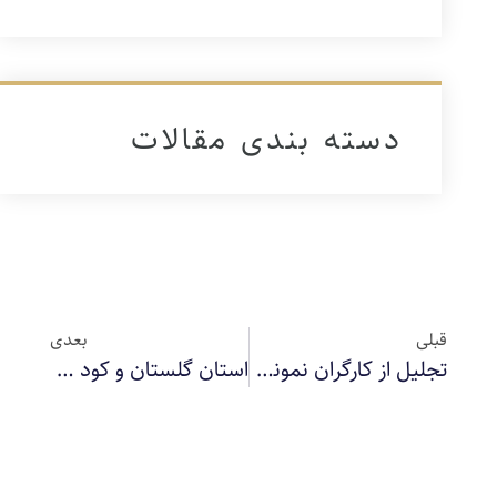
دسته بندی مقالات
قبلی
بعدی
تجلیل از کارگران نمونه کارخانه کیمیای سبز رفسنجان
استان گلستان و کود سولفات آمونیوم کیمیای سبز رفسنجان