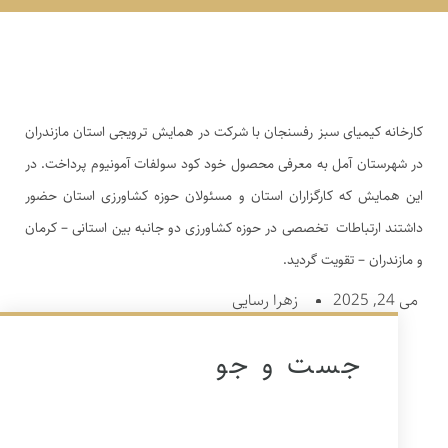
کارخانه کیمیای سبز رفسنجان با شرکت در همایش ترویجی استان مازندران
در شهرستان آمل به معرفی محصول خود کود سولفات آمونیوم پرداخت. در
این همایش که کارگزاران استان و مسئولان حوزه کشاورزی استان حضور
داشتند ارتباطات تخصصی در حوزه کشاورزی دو جانبه بین استانی – کرمان
و مازندران – تقویت گردید.
می 24, 2025
زهرا رسایی
جست و جو