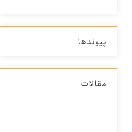
پیوندها
مقالات