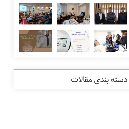
دسته بندی مقالات