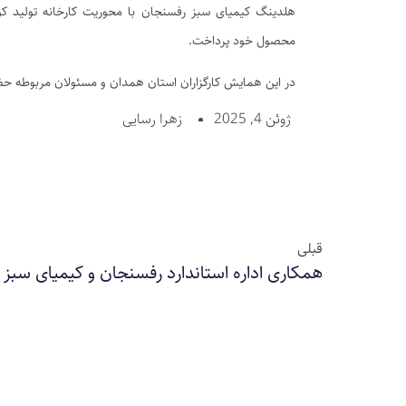
هلدینگ کیمیای سبز رفسنجان با محوریت کارخانه تولید 
محصول خود پرداخت.
در این همایش کارگزاران استان همدان و مسئولان مربوطه حض
ژوئن 4, 2025
زهرا رسایی
قبلی