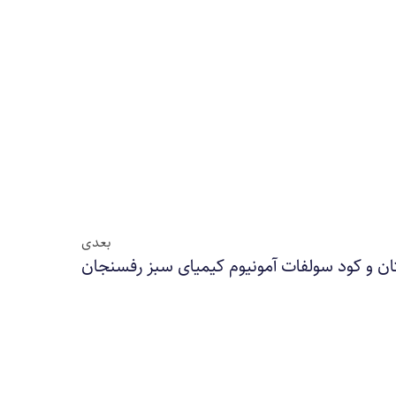
بعدی
ن و کود سولفات آمونیوم کیمیای سبز رفسنجان