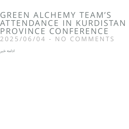
GREEN ALCHEMY TEAM’S
ATTENDANCE IN KURDISTAN
PROVINCE CONFERENCE
2025/06/04
NO COMMENTS
ادامه خبر