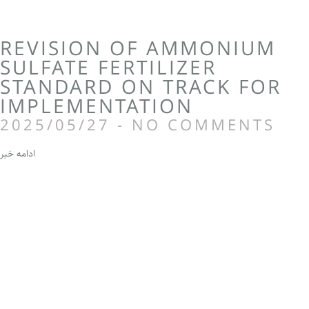
REVISION OF AMMONIUM
SULFATE FERTILIZER
STANDARD ON TRACK FOR
IMPLEMENTATION
2025/05/27
NO COMMENTS
ادامه خبر