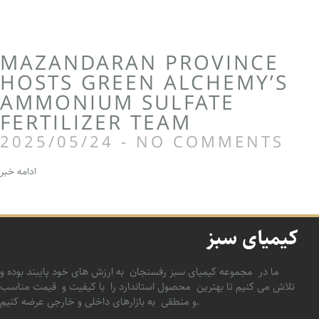
MAZANDARAN PROVINCE
HOSTS GREEN ALCHEMY’S
AMMONIUM SULFATE
FERTILIZER TEAM
2025/05/24
NO COMMENTS
ادامه خبر
کیمیای سبز
ما در مجموعه کیمیای سبز رفسنجان به ارزش های خود پایبند بوده و
تلاش می کنیم تا بهترین محصول استاندارد را با کیفیت و قیمت مناسب
و منطقی به بازارهای داخلی و خارجی عرضه کنیم.