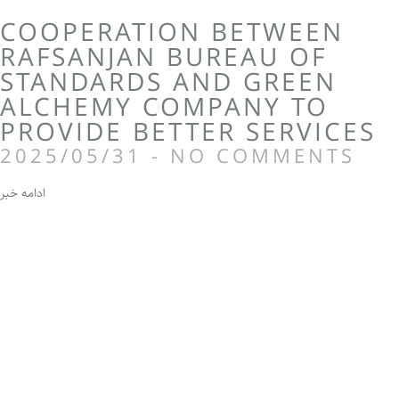
COOPERATION BETWEEN
RAFSANJAN BUREAU OF
STANDARDS AND GREEN
ALCHEMY COMPANY TO
PROVIDE BETTER SERVICES
2025/05/31
NO COMMENTS
ادامه خبر