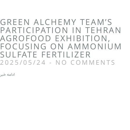
GREEN ALCHEMY TEAM’S
PARTICIPATION IN TEHRAN
AGROFOOD EXHIBITION,
FOCUSING ON AMMONIUM
SULFATE FERTILIZER
2025/05/24
NO COMMENTS
ادامه خبر