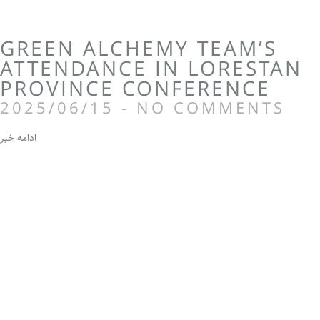
GREEN ALCHEMY TEAM’S
ATTENDANCE IN LORESTAN
PROVINCE CONFERENCE
2025/06/15
NO COMMENTS
ادامه خبر