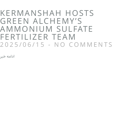
KERMANSHAH HOSTS
GREEN ALCHEMY’S
AMMONIUM SULFATE
FERTILIZER TEAM
2025/06/15
NO COMMENTS
ادامه خبر