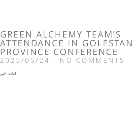
GREEN ALCHEMY TEAM’S
ATTENDANCE IN GOLESTAN
PROVINCE CONFERENCE
2025/05/24
NO COMMENTS
ادامه خبر