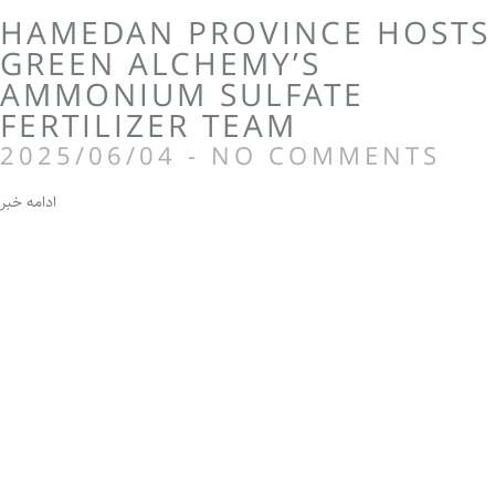
HAMEDAN PROVINCE HOSTS
GREEN ALCHEMY’S
AMMONIUM SULFATE
FERTILIZER TEAM
2025/06/04
NO COMMENTS
ادامه خبر